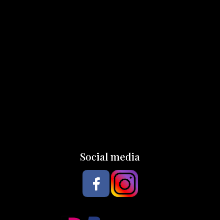
Social media