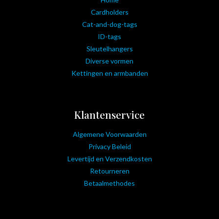
Cardholders
Cat-and-dog-tags
ID-tags
Sleutelhangers
Diverse vormen
Kettingen en armbanden
Klantenservice
Algemene Voorwaarden
Privacy Beleid
Levertijd en Verzendkosten
Retourneren
Betaalmethodes