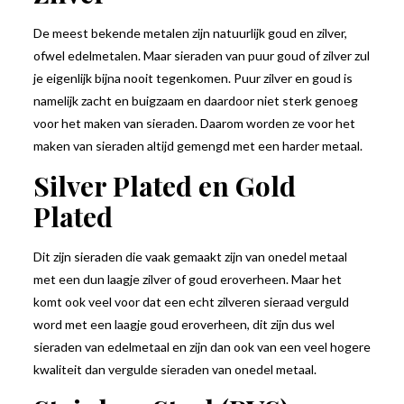
De meest bekende metalen zijn natuurlijk goud en zilver,
ofwel edelmetalen. Maar sieraden van puur goud of zilver zul
je eigenlijk bijna nooit tegenkomen. Puur zilver en goud is
namelijk zacht en buigzaam en daardoor niet sterk genoeg
voor het maken van sieraden. Daarom worden ze voor het
maken van sieraden altijd gemengd met een harder metaal.
Silver Plated en Gold
Plated
Dit zijn sieraden die vaak gemaakt zijn van onedel metaal
met een dun laagje zilver of goud eroverheen. Maar het
komt ook veel voor dat een echt zilveren sieraad verguld
word met een laagje goud eroverheen, dit zijn dus wel
sieraden van edelmetaal en zijn dan ook van een veel hogere
kwaliteit dan vergulde sieraden van onedel metaal.