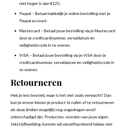
niet hoger is dan €125,-
Paypal – Betaal makkelijk je online bestelling met je
Paypal account.
Mastercard – Betaal jouw bestelling via je Mastercard
door je creditcardnummer, vervaldatum en
veiligheidscode in te voeren.
VISA – Betaal jouw bestelling via je VISA door je
creditcardnummer, vervaldatum en veiligheidscode in
te voeren.
Retourneren
Heb je iets besteld, maar is het niet zoals verwacht? Dan
kun je ervoor kiezen je product te ruilen of te retourneren
als deze (indien mogelijk) nog ongedragen en/of
onbeschadigd zijn. Producten, voorzien van jouw eigen
tekst/afbeelding, kunnen wij vanzelfsprekend helaas niet