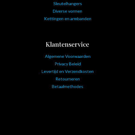
Sleutelhangers
Diverse vormen
Kettingen en armbanden
Klantenservice
Algemene Voorwaarden
Privacy Beleid
Levertijd en Verzendkosten
Retourneren
Betaalmethodes