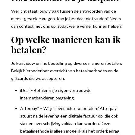
Wellicht staat jouw vraag tussen de antwoorden van de
meest gestelde vragen. Kan je het daar niet vinden? Neem
dan contact met ons op, zodat we je verder kunnen helpen!
Op welke manieren kan ik
betalen?
Je kunt jouw online bestelling op diverse manieren betalen.
Bekijk hieronder het overzicht van betaalmethodes en de
giftcards die we accepteren.
iDeal – Betalen in je eigen vertrouwde
internetbankieren omgeving.
Afterpay* – Wil je liever achteraf betalen? Afterpay
stuurt na de levering een digitale factuur op, die ook
via een overschrijving voldaan kan worden. Deze
betaalmethode is alleen mogelijk als het orderbedrag