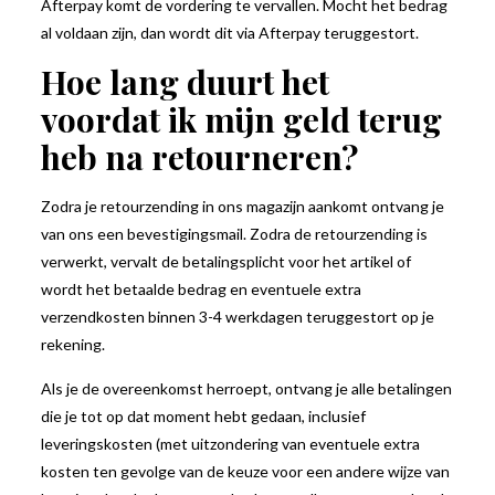
Afterpay komt de vordering te vervallen. Mocht het bedrag
al voldaan zijn, dan wordt dit via Afterpay teruggestort.
Hoe lang duurt het
voordat ik mijn geld terug
heb na retourneren?
Zodra je retourzending in ons magazijn aankomt ontvang je
van ons een bevestigingsmail. Zodra de retourzending is
verwerkt, vervalt de betalingsplicht voor het artikel of
wordt het betaalde bedrag en eventuele extra
verzendkosten binnen 3-4 werkdagen teruggestort op je
rekening.
Als je de overeenkomst herroept, ontvang je alle betalingen
die je tot op dat moment hebt gedaan, inclusief
leveringskosten (met uitzondering van eventuele extra
kosten ten gevolge van de keuze voor een andere wijze van