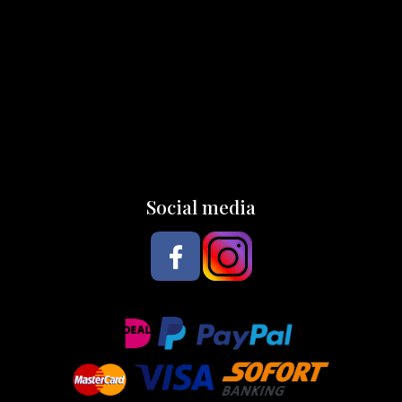
Social media