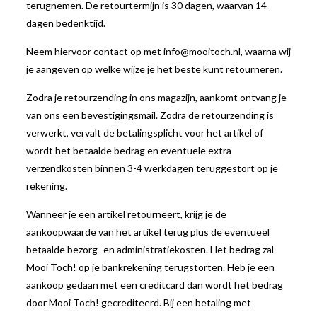
terugnemen. De retourtermijn is 30 dagen, waarvan 14
dagen bedenktijd.
Neem hiervoor contact op met info@mooitoch.nl, waarna wij
je aangeven op welke wijze je het beste kunt retourneren.
Zodra je retourzending in ons magazijn, aankomt ontvang je
van ons een bevestigingsmail. Zodra de retourzending is
verwerkt, vervalt de betalingsplicht voor het artikel of
wordt het betaalde bedrag en eventuele extra
verzendkosten binnen 3-4 werkdagen teruggestort op je
rekening.
Wanneer je een artikel retourneert, krijg je de
aankoopwaarde van het artikel terug plus de eventueel
betaalde bezorg- en administratiekosten. Het bedrag zal
Mooi Toch! op je bankrekening terugstorten. Heb je een
aankoop gedaan met een creditcard dan wordt het bedrag
door Mooi Toch! gecrediteerd. Bij een betaling met