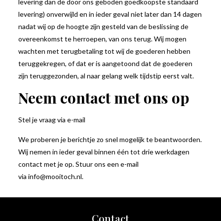
levering dan de door ons geboden goedkoopste standaard
levering) onverwijld en in ieder geval niet later dan 14 dagen
nadat wij op de hoogte zijn gesteld van de beslissing de
overeenkomst te herroepen, van ons terug. Wij mogen
wachten met terugbetaling tot wij de goederen hebben
teruggekregen, of dat er is aangetoond dat de goederen
zijn teruggezonden, al naar gelang welk tijdstip eerst valt.
Neem contact met ons op
Stel je vraag via e-mail
We proberen je berichtje zo snel mogelijk te beantwoorden.
Wij nemen in ieder geval binnen één tot drie werkdagen
contact met je op. Stuur ons een e-mail
via info@mooitoch.nl.
Contact