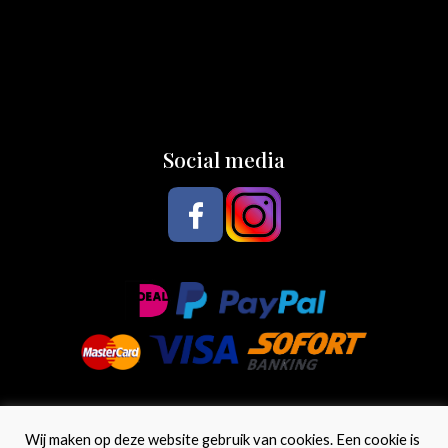
Social media
Wij maken op deze website gebruik van cookies. Een cookie is