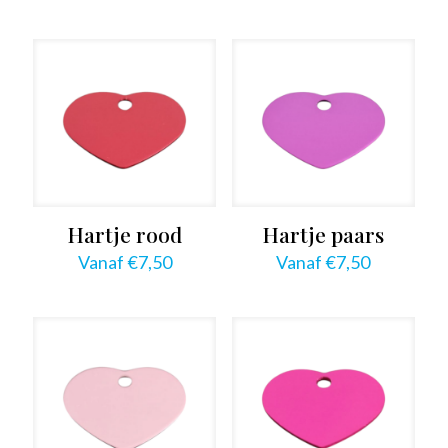
Hartje rood
Hartje paars
Vanaf
€
7,50
Vanaf
€
7,50