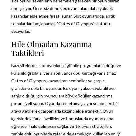
slot oyunu sevenlerin denemeleri gereken bir oyun olarak
öne çıkıyor. Ücretsiz dönüşler, oyunculara daha yüksek
kazançlar elde etme fırsatı sunar. Slot oyunlarında, antik
temalardan hoşlananlar, “Gates of Olympus” slotunu
seçiyorlar.
Hile Olmadan Kazanma
Taktikleri
Bazı sitelerde, slot oyunlarla ilgili hile programları olduğu ve
kullanıldığı bilgisi yer alabilir, ancak bu gerçeği yansıtmaz.
Gates of Olympus, kazandıran semboller ve çarpıcı
grafiklerle dolu bir oyundur. Bu oyun, yüksek volatiliteye
sahip olduğu için oyunculara büyük ödüller kazandırma
potansiyeli sunar. Oyunda temel amaç, aynı sembolleri bir
araya getirerek çarpanlarla kazanç elde etmektir. Oyun
içerisindeki farklı özellikler ve bonuslar da oyunun daha
eğlenceli hale gelmesini sağlar. Antik oyun stratejileri,
tarihle dolu oyunlarda zafer elde etmek için kullanılan en iyi