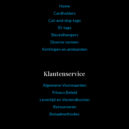
Home
Cardholders
Cat-and-dog-tags
ID-tags
Sleutelhangers
Diverse vormen
Kettingen en armbanden
Klantenservice
Algemene Voorwaarden
Privacy Beleid
Levertijd en Verzendkosten
Retourneren
Betaalmethodes