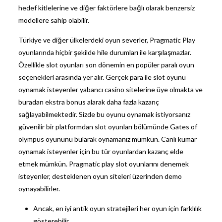
hedef kitlelerine ve diğer faktörlere bağlı olarak benzersiz
modellere sahip olabilir.
Türkiye ve diğer ülkelerdeki oyun severler, Pragmatic Play
oyunlarında hiçbir şekilde hile durumları ile karşılaşmazlar.
Özellikle slot oyunları son dönemin en popüler paralı oyun
seçenekleri arasında yer alır. Gerçek para ile slot oyunu
oynamak isteyenler yabancı casino sitelerine üye olmakta ve
buradan ekstra bonus alarak daha fazla kazanç
sağlayabilmektedir. Sizde bu oyunu oynamak istiyorsanız
güvenilir bir platformdan slot oyunları bölümünde Gates of
olympus oyununu bularak oynamanız mümkün. Canlı kumar
oynamak isteyenler için bu tür oyunlardan kazanç elde
etmek mümkün. Pragmatic play slot oyunlarını denemek
isteyenler, desteklenen oyun siteleri üzerinden demo
oynayabilirler.
Ancak, en iyi antik oyun stratejileri her oyun için farklılık
gösterebilir.