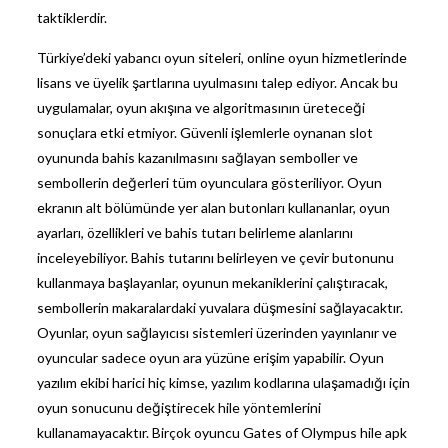
taktiklerdir.
Türkiye’deki yabancı oyun siteleri, online oyun hizmetlerinde
lisans ve üyelik şartlarına uyulmasını talep ediyor. Ancak bu
uygulamalar, oyun akışına ve algoritmasının üreteceği
sonuçlara etki etmiyor. Güvenli işlemlerle oynanan slot
oyununda bahis kazanılmasını sağlayan semboller ve
sembollerin değerleri tüm oyunculara gösteriliyor. Oyun
ekranın alt bölümünde yer alan butonları kullananlar, oyun
ayarları, özellikleri ve bahis tutarı belirleme alanlarını
inceleyebiliyor. Bahis tutarını belirleyen ve çevir butonunu
kullanmaya başlayanlar, oyunun mekaniklerini çalıştıracak,
sembollerin makaralardaki yuvalara düşmesini sağlayacaktır.
Oyunlar, oyun sağlayıcısı sistemleri üzerinden yayınlanır ve
oyuncular sadece oyun ara yüzüne erişim yapabilir. Oyun
yazılım ekibi harici hiç kimse, yazılım kodlarına ulaşamadığı için
oyun sonucunu değiştirecek hile yöntemlerini
kullanamayacaktır. Birçok oyuncu Gates of Olympus hile apk