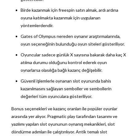
Birde kazanmak için freespin satın almak, ardı ardına
oyuna katılmakta kazanmak için uygulanan
yöntemlerdendir.
Gates of Olympus nereden oynanır araştırmalarında,
oyun seçeneğinin bulunduğu oyun siteleri gösteriliyor.
Oyuncular sadece günlük X sayısına bakarak daha kaç X
atılma durumu olduğunu kontrol ederek oyun
oynarlarsa olasılığa bağlı kazanç değişebilir.
Güvenli işlemlerle oynanan slot oyununda bahis
kazanılmasını sağlayan semboller ve sembollerin
değerleri tüm oyunculara gösteriliyor.
Bonus seçenekleri ve kazanç oranları ile popüler oyunlar
arasında yer alıyor. Pragmatic play tarafından tasarımı ve
yazılımı yapılan slot oyununun oynanış mekanikleri, slot
döndürme adımları ile çalıştırılıyor. Antik temalı slot