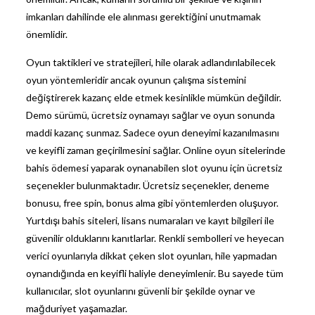
imkanları dahilinde ele alınması gerektiğini unutmamak
önemlidir.
Oyun taktikleri ve stratejileri, hile olarak adlandırılabilecek
oyun yöntemleridir ancak oyunun çalışma sistemini
değiştirerek kazanç elde etmek kesinlikle mümkün değildir.
Demo sürümü, ücretsiz oynamayı sağlar ve oyun sonunda
maddi kazanç sunmaz. Sadece oyun deneyimi kazanılmasını
ve keyifli zaman geçirilmesini sağlar. Online oyun sitelerinde
bahis ödemesi yaparak oynanabilen slot oyunu için ücretsiz
seçenekler bulunmaktadır. Ücretsiz seçenekler, deneme
bonusu, free spin, bonus alma gibi yöntemlerden oluşuyor.
Yurtdışı bahis siteleri, lisans numaraları ve kayıt bilgileri ile
güvenilir olduklarını kanıtlarlar. Renkli sembolleri ve heyecan
verici oyunlarıyla dikkat çeken slot oyunları, hile yapmadan
oynandığında en keyifli haliyle deneyimlenir. Bu sayede tüm
kullanıcılar, slot oyunlarını güvenli bir şekilde oynar ve
mağduriyet yaşamazlar.