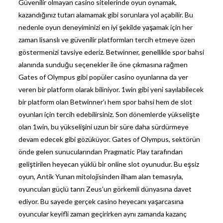
Güvenilir olmayan casino sitelerinde oyun oynamak,
kazandığınız tutarı alamamak gibi sorunlara yol açabilir. Bu
nedenle oyun deneyiminizi en iyi şekilde yaşamak için her
zaman lisanslı ve güvenilir platformları tercih etmeye özen
göstermenizi tavsiye ederiz. Betwinner, genellikle spor bahsi
alanında sunduğu seçenekler ile öne çıkmasına rağmen
Gates of Olympus gibi popüler casino oyunlarına da yer
veren bir platform olarak biliniyor. 1win gibi yeni sayılabilecek
bir platform olan Betwinner’ı hem spor bahsi hem de slot
oyunları için tercih edebilirsiniz. Son dönemlerde yükselişte
olan 1win, bu yükselişini uzun bir süre daha sürdürmeye
devam edecek gibi gözüküyor. Gates of Olympus, sektörün
önde gelen sunucularından Pragmatic Play tarafından
geliştirilen heyecan yüklü bir online slot oyunudur. Bu eşsiz
oyun, Antik Yunan mitolojisinden ilham alan temasıyla,
oyuncuları güçlü tanrı Zeus’un görkemli dünyasına davet
ediyor. Bu sayede gerçek casino heyecanı yaşarcasına
oyuncular keyifli zaman geçirirken aynı zamanda kazanç