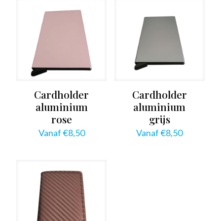
Cardholder
Cardholder
aluminium
aluminium
rose
grijs
Vanaf
€
8,50
Vanaf
€
8,50