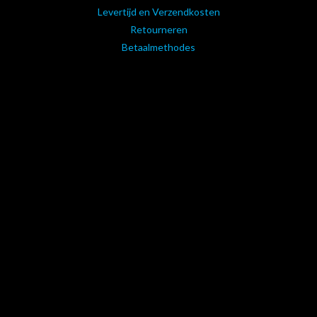
Levertijd en Verzendkosten
Retourneren
Betaalmethodes