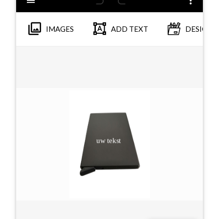
IMAGES
ADD TEXT
DESIGNS