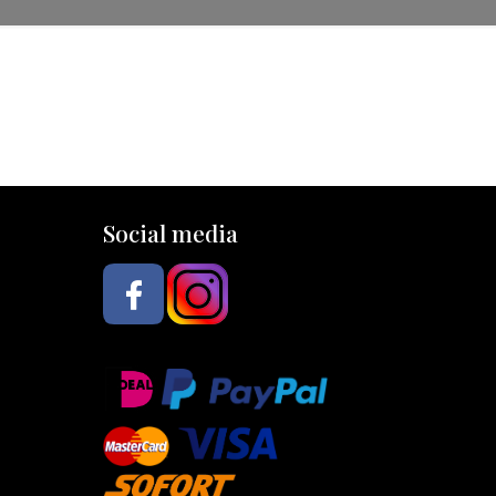
Social media